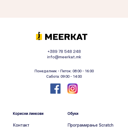
+389 78 548 248
info@meerkat.mk
Понеделник - Петок: 08:00 - 16:00
Сабота: 09:00 - 14:00
Корисни линкови
Обуки
Контакт
Програмирање Scratch