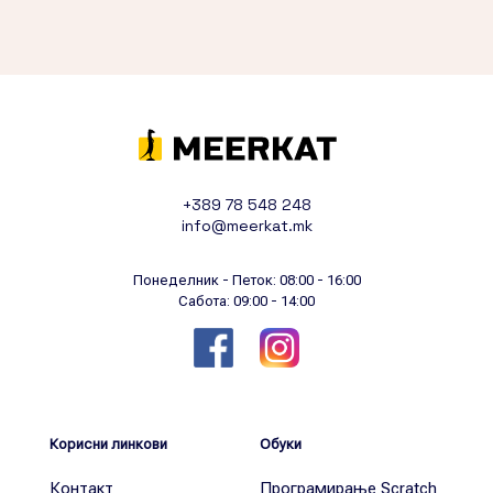
+389 78 548 248
info@meerkat.mk
Понеделник - Петок: 08:00 - 16:00
Сабота: 09:00 - 14:00
Корисни линкови
Обуки
Контакт
Програмирање Scratch