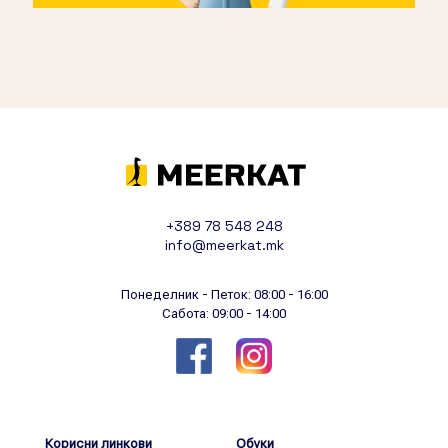
+389 78 548 248
info@meerkat.mk
Понеделник - Петок: 08:00 - 16:00
Сабота: 09:00 - 14:00
Корисни линкови
Обуки